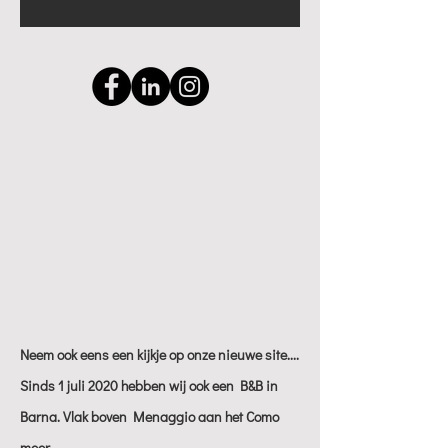
Neem ook eens een kijkje op onze nieuwe site....
Sinds 1 juli 2020 hebben wij ook een B&B in
Barna. Vlak boven Menaggio aan het Como
meer