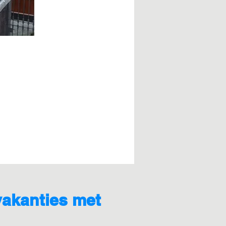
 vakanties met