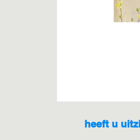
heeft u uit