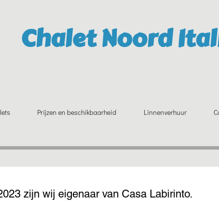
Chalet Noord Ital
lets
Prijzen en beschikbaarheid
Linnenverhuur
C
2023 zijn wij eigenaar van Casa Labirinto.