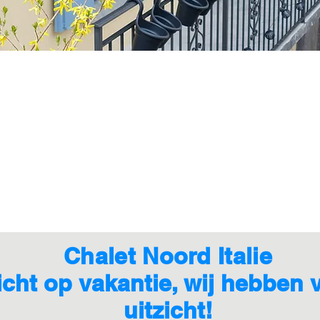
Chalet Noord Italie
zicht op vakantie, wij hebben
uitzicht!